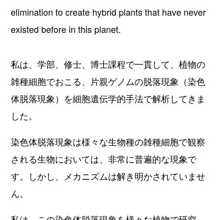
elimination to create hybrid plants that have never
existed before in this planet.
私は、学部、修士、博士課程で一貫して、植物の
雑種細胞でおこる、片親ゲノムの脱落現象（染色
体脱落現象）を細胞遺伝学的手法で解析してきま
した。
染色体脱落現象は様々な生物種の雑種細胞で観察
される生物においては、非常に普遍的な現象で
す。しかし、メカニズムは解き明かされていませ
ん。
私は、この染色体脱落現象を様々な植物で研究