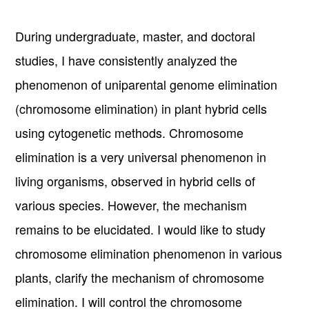
During undergraduate, master, and doctoral
studies, I have consistently analyzed the
phenomenon of uniparental genome elimination
(chromosome elimination) in plant hybrid cells
using cytogenetic methods. Chromosome
elimination is a very universal phenomenon in
living organisms, observed in hybrid cells of
various species. However, the mechanism
remains to be elucidated. I would like to study
chromosome elimination phenomenon in various
plants, clarify the mechanism of chromosome
elimination. I will control the chromosome