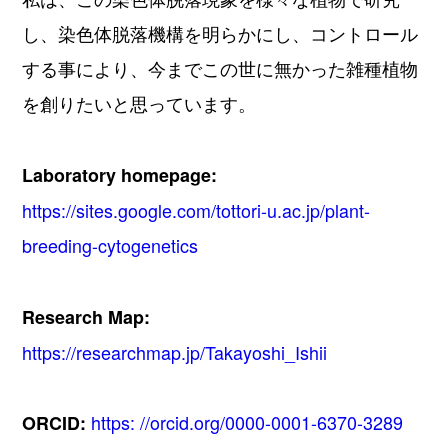
し、染色体脱落機構を明らかにし、コントロール
する事により、今までこの世に無かった雑種植物
を創りたいと思っています。
Laboratory homepage:
https://sites.google.com/tottori-u.ac.jp/plant-
breeding-cytogenetics
Research Map:
https://researchmap.jp/Takayoshi_Ishii
https: //orcid.org/0000-0001-6370-3289
ORCID: