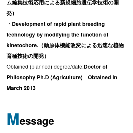
ム編集技術応用による新規細胞遺伝学技術の開
発）
・Development of rapid plant breeding
technology by modifying the function of
kinetochore.（動原体機能改変による迅速な植物
育種技術の開発）
Obtained (planned) degree/date:
Doctor of
Philosophy Ph.D (Agriculture) Obtained in
March 2013
M
essage